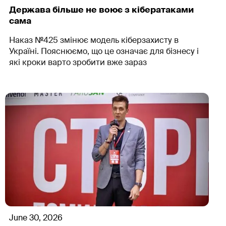
Держава більше не воює з кібератаками
сама
Наказ №425 змінює модель кіберзахисту в
Україні. Пояснюємо, що це означає для бізнесу і
які кроки варто зробити вже зараз
June 30, 2026