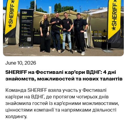
June 10, 2026
SHERIFF на Фестивалі кар’єри ВДНГ: 4 дні
знайомств, можливостей та нових талантів
Команда SHERIFF взяла участь у Фестивалі
кар’єри на ВДНГ, де протягом чотирьох днів
знайомила гостей із кар’єрними можливостями,
цінностями компанії та напрямками діяльності
холдингу.