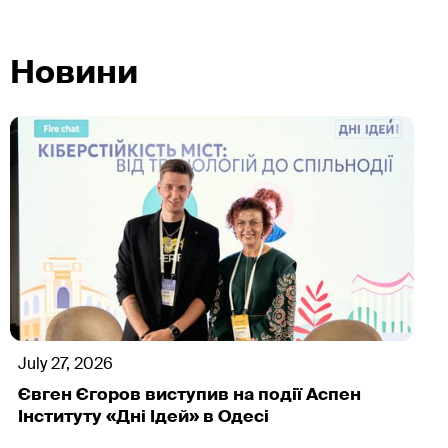
Новини
July 27, 2026
Євген Єгоров виступив на події Аспен
Інституту «Дні Ідей» в Одесі