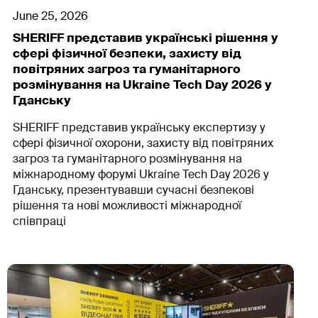
June 25, 2026
SHERIFF представив українські рішення у
сфері фізичної безпеки, захисту від
повітряних загроз та гуманітарного
розмінування на Ukraine Tech Day 2026 у
Гданську
SHERIFF представив українську експертизу у
сфері фізичної охорони, захисту від повітряних
загроз та гуманітарного розмінування на
міжнародному форумі Ukraine Tech Day 2026 у
Гданську, презентувавши сучасні безпекові
рішення та нові можливості міжнародної
співпраці