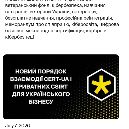
ветеранський фонд, кібербезпека, навчання
ветеранів, ветерани України, ветеранки,
безоплатне навчання, професійна реінтеграція,
меморандум про співпрацю, кіберосвіта, цифрова
безпека, міжнародна сертифікація, кар'єра в
кібербезпеці
July 7, 2026