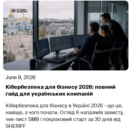
June 8, 2026
Кібербезпека для бізнесу 2026: повний
гайд для українських компаній
Кібербезпека для бізнесу в Україні 2026 - що це,
навіщо, з чого почати. Огляд 6 напрямів захисту,
чек-лист SMB і покроковий старт за 30 днів від
SHERIFF