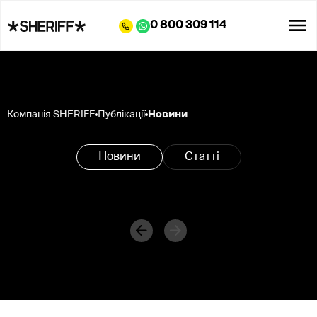
0 800 309 114
Компанія SHERIFF
Публікації
Новини
Новини
Статті