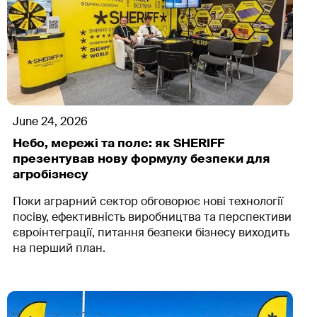
June 24, 2026
Небо, мережі та поле: як SHERIFF
презентував нову формулу безпеки для
агробізнесу
Поки аграрний сектор обговорює нові технології
посіву, ефективність виробництва та перспективи
євроінтеграції, питання безпеки бізнесу виходить
на перший план.