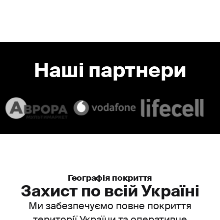
Наші партнери
Slide 1 of 2.
Географія покриття
Захист по всій Україні
Ми забезпечуємо повне покриття