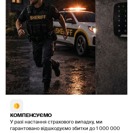
КОМПЕНСУЄМО
У разі настання страхового випадку, ми
гарантовано відшкодуємо збитки до 1 000 000