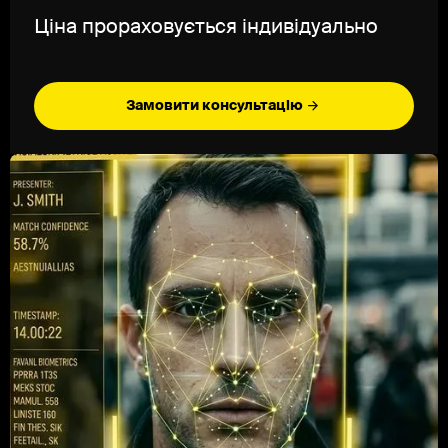
Ціна прораховується індивідуально
Замовити консультацію