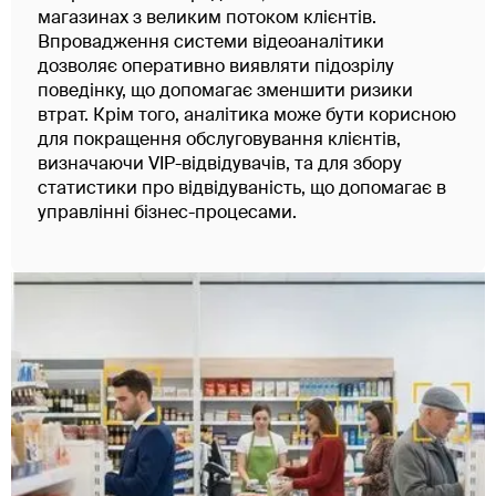
магазинах з великим потоком клієнтів.
Впровадження системи відеоаналітики
дозволяє оперативно виявляти підозрілу
поведінку, що допомагає зменшити ризики
втрат. Крім того, аналітика може бути корисною
для покращення обслуговування клієнтів,
визначаючи VIP-відвідувачів, та для збору
статистики про відвідуваність, що допомагає в
управлінні бізнес-процесами.