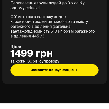
Перевезення групи людей до 3-х осіб у
одному екіпажі
Об’єм та вага вантажу згідно
характеристиками автомобілю та вмісту
багажного відділення (загальна
вантажопідйомність 510 кг, об’єм багажного
відділення 445 л.)
Ціна:
1499 грн
за кожні 30 хв. супроводу
Замовити консультацію