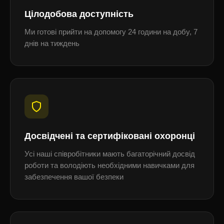
Цілодобова доступність
Ми готові прийти на допомогу 24 години на добу, 7
днів на тиждень
Досвідчені та сертифіковані охоронці
Усі наші співробітники мають багаторічний досвід
роботи та володіють необхідними навичками для
забезпечення вашої безпеки