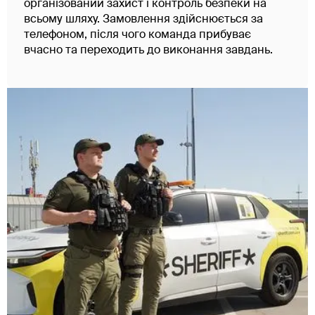
організований захист і контроль безпеки на
всьому шляху. Замовлення здійснюється за
телефоном, після чого команда прибуває
вчасно та переходить до виконання завдань.