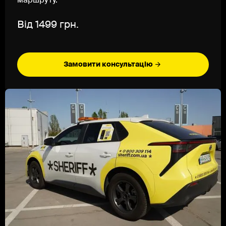
маршруту.
Від 1499 грн.
Замовити консультацію