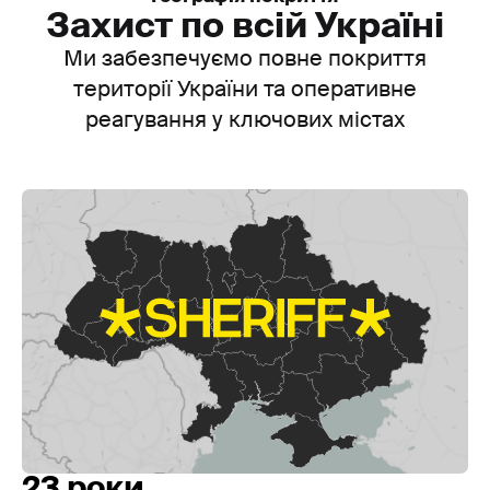
Захист по всій Україні
Ми забезпечуємо повне покриття
території України та оперативне
реагування у ключових містах
23 роки