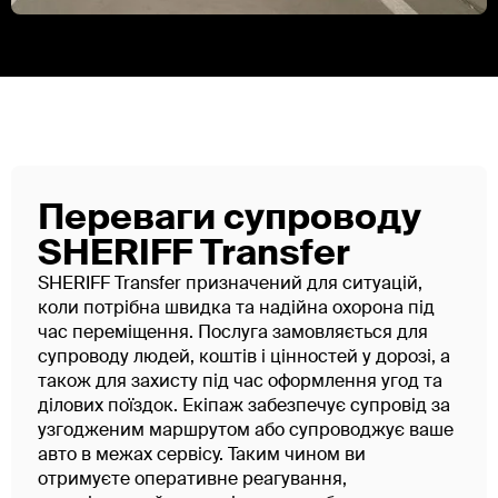
Переваги супроводу
SHERIFF Transfer
SHERIFF Transfer призначений для ситуацій,
коли потрібна швидка та надійна охорона під
час переміщення. Послуга замовляється для
супроводу людей, коштів і цінностей у дорозі, а
також для захисту під час оформлення угод та
ділових поїздок. Екіпаж забезпечує супровід за
узгодженим маршрутом або супроводжує ваше
авто в межах сервісу. Таким чином ви
отримуєте оперативне реагування,