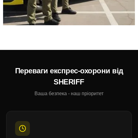
Переваги експрес-охорони від
SHERIFF
Ваша безпека - наш пріоритет