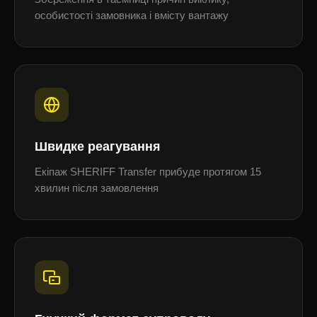
особистості замовника і вмісту вантажу
Швидке реагування
Екіпаж SHERIFF Transfer прибуде протягом 15
хвилин після замовлення