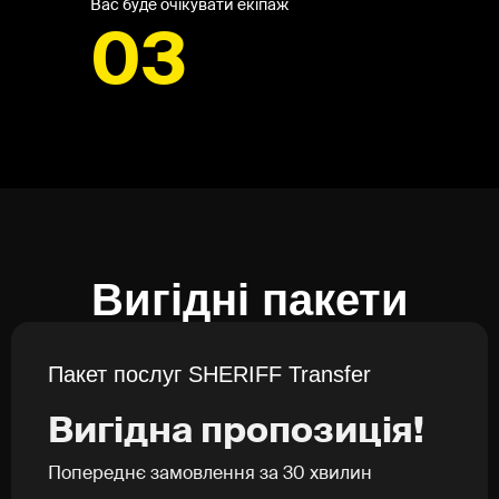
Вас буде очікувати екіпаж
03
Вигідні пакети
Пакет послуг SHERIFF Transfer
‍Вигідна пропозиція!
Попереднє замовлення за 30 хвилин