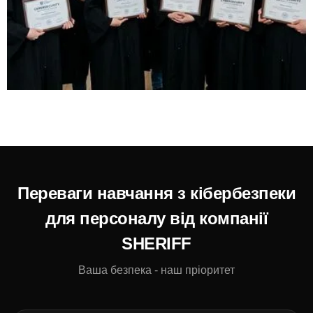
Переваги навчання з кібербезпеки
для персоналу від компанії
SHERIFF
Ваша безпека - наш пріоритет