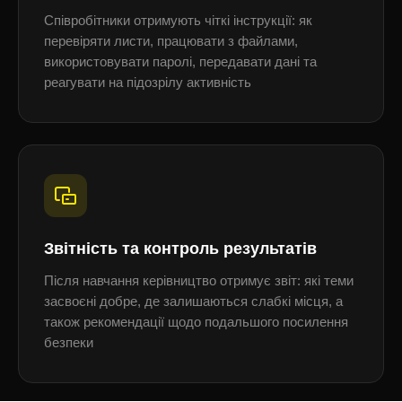
Співробітники отримують чіткі інструкції: як
перевіряти листи, працювати з файлами,
використовувати паролі, передавати дані та
реагувати на підозрілу активність
Звітність та контроль результатів
Після навчання керівництво отримує звіт: які теми
засвоєні добре, де залишаються слабкі місця, а
також рекомендації щодо подальшого посилення
безпеки