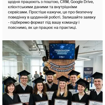
щодня працюють з поштою, CRM, Google Drive,
клієнтськими даними та внутрішніми
сервісами. Простіше кажучи, це про безпечну
поведінку в щоденній роботі. Залишайте заявку
- підберемо формат під вашу команду і
пояснимо, як це працює на практиці.