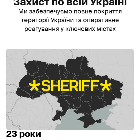
Захист по всій Україні
Ми забезпечуємо повне покриття
території України та оперативне
реагування у ключових містах
23 роки