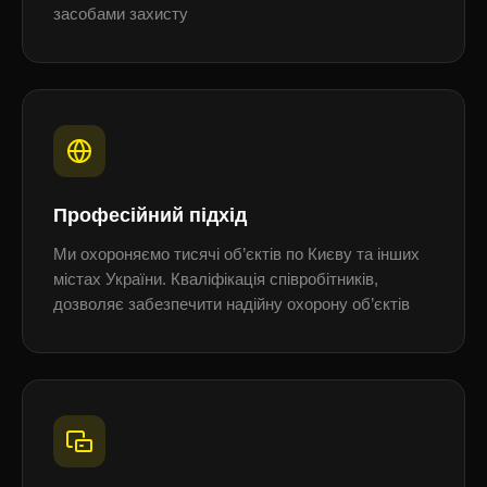
засобами захисту
Професійний підхід
Ми охороняємо тисячі об’єктів по Києву та інших
містах України. Кваліфікація співробітників,
дозволяє забезпечити надійну охорону об’єктів