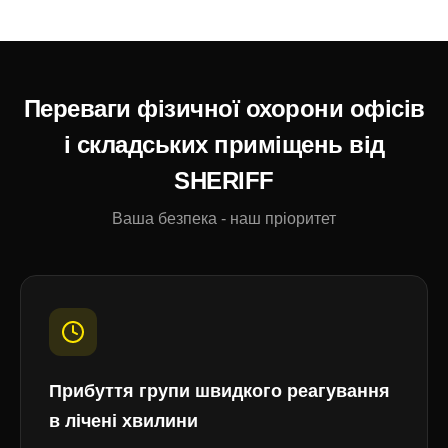
Переваги фізичної охорони офісів
і складських приміщень від
SHERIFF
Ваша безпека - наш пріоритет
Прибуття групи швидкого реагування
в лічені хвилини