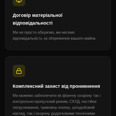
Договір матеріальної
відповідальності
Ми не просто обіцяємо, ми несемо
відповідальність за збереження вашого майна
Комплексний захист від проникнення
Ми можемо забезпечити як фізичну охорону так і
контрольно-пропускний режим, СКУД, постійне
патрулювання, тривожну кнопку, цілодобовий
нагляд, так і охорону додатковими технічними