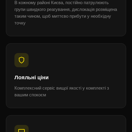
В кожному районі Києва, постійно патрулюють
групи швидкого реагування, дислокація розміщена
таким чином, щоб миттєво прибути у необхідну
точку
Лояльні ціни
Комплексний сервіс вищої якості у комплекті з
вашим спокоєм