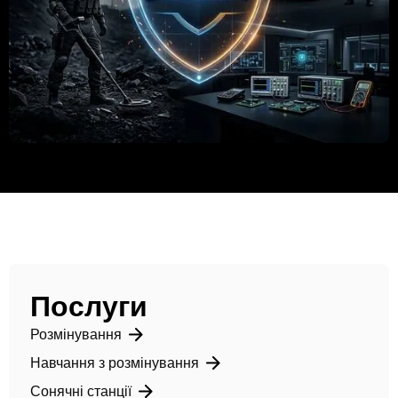
Послуги
Розмінування
Навчання з розмінування
Сонячні станції