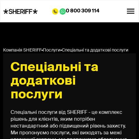
0 800 309 114
Компанія SHERIFF
Послуги
Спеціальні та додаткові послуги
Спеціальні та
додаткові
послуги
Спеціальні послуги від SHERIFF - це комплекс
рішень для клієнтів, яким потрібен
нестандартний або підвищений рівень захисту.
Ми пропонуємо послуги, які виходять за межі