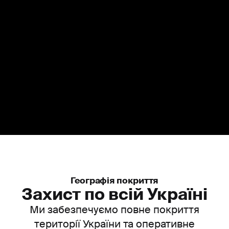
Географія покриття
Захист по всій Україні
Ми забезпечуємо повне покриття
території України та оперативне