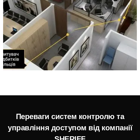
Переваги систем контролю та
управління доступом від компанії
SHERIFF