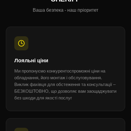
Ваша безпека - наш пріоритет
Лояльні ціни
Ми пропонуємо конкурентоспроможні ціни на
обладнання, його монтаж і обслуговування.
Виклик фахівця для обстеження та консультації –
БЕЗКОШТОВНО, що дозволяє вам заощаджувати
без шкоди для якості послуг