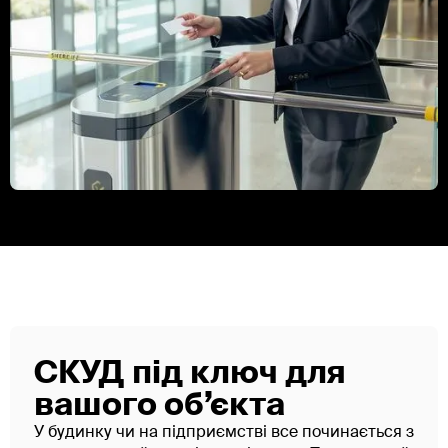
СКУД під ключ для
вашого об’єкта
У будинку чи на підприємстві все починається з