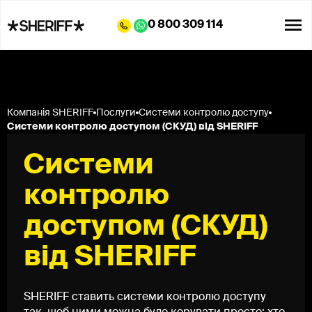
0 800 309 114
Компанія SHERIFF
Послуги
Системи контролю доступу
Системи контролю доступом (СКУД) від SHERIFF
Системи
контролю
доступом (СКУД)
від SHERIFF
SHERIFF ставить системи контролю доступу