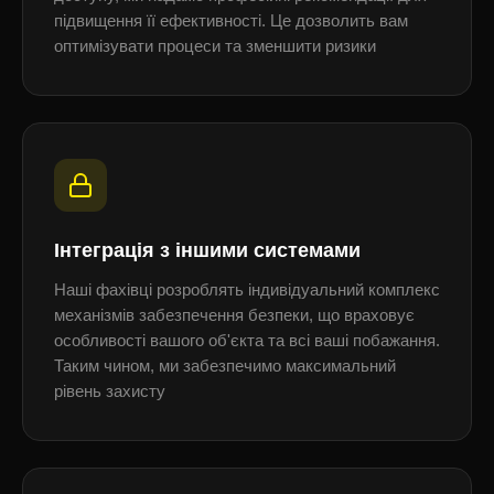
підвищення її ефективності. Це дозволить вам
оптимізувати процеси та зменшити ризики
Інтеграція з іншими системами
Наші фахівці розроблять індивідуальний комплекс
механізмів забезпечення безпеки, що враховує
особливості вашого об'єкта та всі ваші побажання.
Таким чином, ми забезпечимо максимальний
рівень захисту