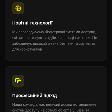
Новітні технології
Ми впроваджуємо біометричні системи доступу,
які використовують відбитки пальців як ключ. Це
забезпечує високий рівень безпеки та зручність
для користувачів
Професійний підхід
Наша команда має великий досвід встановлення
систем доступу на сотнях об'єктів у Києві та