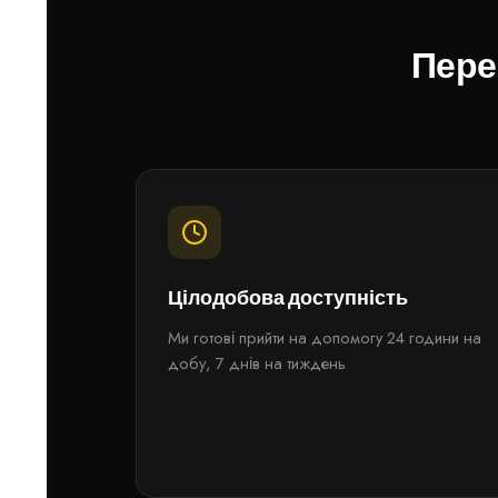
Пере
Цілодобова доступність
Ми готові прийти на допомогу 24 години на
добу, 7 днів на тиждень