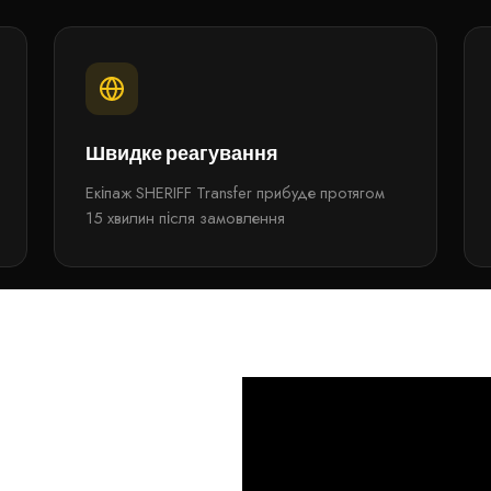
Швидке реагування
Екіпаж SHERIFF Transfer прибуде протягом
15 хвилин після замовлення