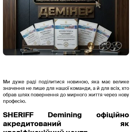
Ми дуже раді поділитися новиною, яка має велике
значення не лише для нашої команди, а й для всіх, хто
обрав шлях повернення до мирного життя через нову
професію.
SHERIFF Demining офіційно
акредитований як