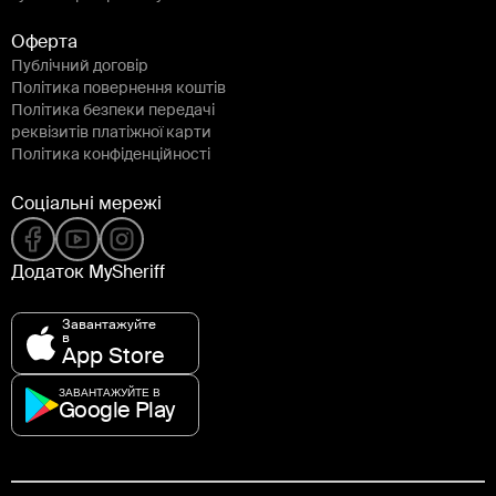
Оферта
Публічний договір
Політика повернення коштів
Політика безпеки передачі
реквізитів платіжної карти
Політика конфіденційності
Соціальні мережі
Додаток MySheriff
Завантажуйте
в
App Store
ЗАВАНТАЖУЙТЕ В
Google Play