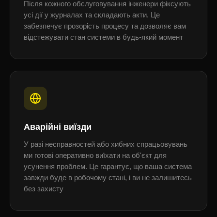
Після кожного обслуговування інженери фіксують
усі дії у журналах та складають акти. Це
забезпечує прозорість процесу та дозволяє вам
відстежувати стан системи в будь-який момент
Аварійні виїзди
У разі несправностей або хибних спрацьовувань
ми готові оперативно виїхати на об'єкт для
усунення проблем. Це гарантує, що ваша система
завжди буде в робочому стані, і ви не залишитесь
без захисту