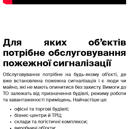
Для яких об’єктів
потрібне обслуговування
пожежної сигналізації
Обслуговування потрібне на будь-якому об’єкті, де
вже встановлена пожежна сигналізація і є люди чи
майно, які не мають опинитися без захисту. Вимоги до
ТО залежать від призначення будівлі, режиму роботи
та завантаженості приміщень. Найчастіше це:
офісні та торгові будівлі;
бізнес-центри й ТРЦ;
склади та логістичні комплекси;
виробничі об’єкти;