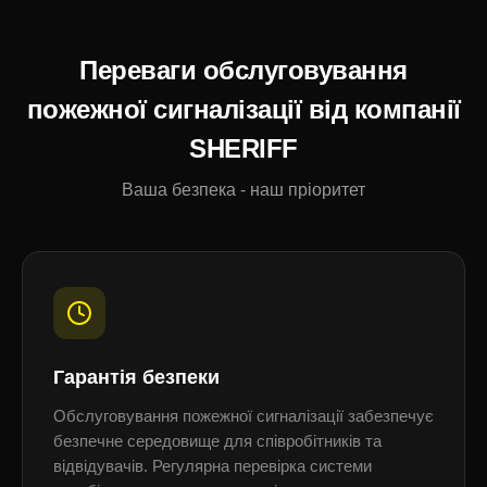
Переваги обслуговування
пожежної сигналізації від компанії
SHERIFF
Ваша безпека - наш пріоритет
Гарантія безпеки
Обслуговування пожежної сигналізації забезпечує
безпечне середовище для співробітників та
відвідувачів. Регулярна перевірка системи