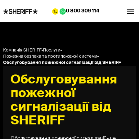
0 800 309 114
Компанія SHERIFF
Послуги
Пожежна безпека та протипожежні системи
Обслуговування пожежної сигналізації від SHERIFF
Обслуговування
пожежної
сигналізації від
SHERIFF
Обслуговування пожежної сигналізації - це