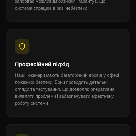
запобігає можливим ризикам і гарантує, що
система спрацює в разі небезпеки
Професійний підхід
Наші інженери мають багаторічний досвід у сфері
пожежної безпеки. Вони проводять детальні
огляди та тестування, що дозволяє оперативно
виявляти проблеми і забезпечувати ефективну
роботу системи