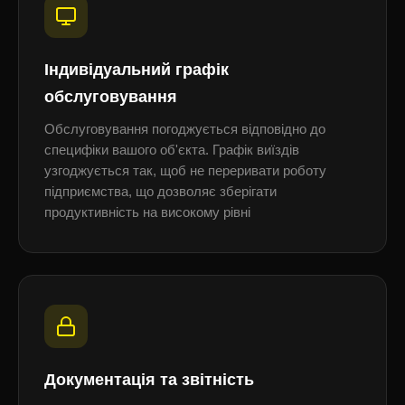
Індивідуальний графік
обслуговування
Обслуговування погоджується відповідно до
специфіки вашого об'єкта. Графік виїздів
узгоджується так, щоб не переривати роботу
підприємства, що дозволяє зберігати
продуктивність на високому рівні
Документація та звітність