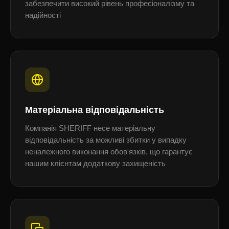
забезпечити високий рівень професіоналізму та
надійності
Матеріальна відповідальність
Компанія SHERIFF несе матеріальну
відповідальність за можливі збитки у випадку
неналежного виконання обов'язків, що гарантує
нашим клієнтам додаткову захищеність