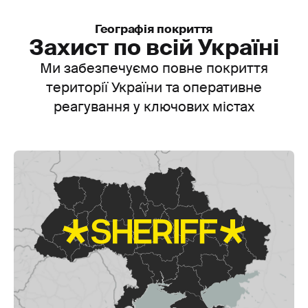
Географія покриття
Захист по всій Україні
Ми забезпечуємо повне покриття
території України та оперативне
реагування у ключових містах