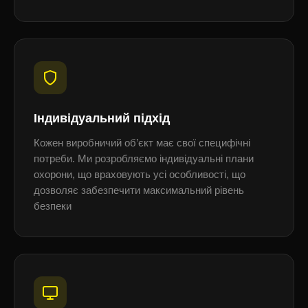
Індивідуальний підхід
Кожен виробничий об’єкт має свої специфічні
потреби. Ми розробляємо індивідуальні плани
охорони, що враховують усі особливості, що
дозволяє забезпечити максимальний рівень
безпеки