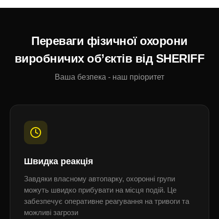
Переваги фізичної охорони
виробничих об’єктів від SHERIFF
Ваша безпека - наш пріоритет
Швидка реакція
Завдяки власному автопарку, охоронні групи
можуть швидко прибувати на місця подій. Це
забезпечує оперативне реагування на тривоги та
можливі загрози