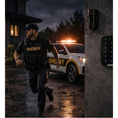
можете бути спокійні за своє майно.