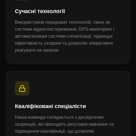
Сучасні технології
Використання передових технологій, таких як
системи відеоспостереження, GPS-моніторинг і
автоматизовані системи сигналізації, підвищує
ефективність охорони та дозволяє оперативно
реагувати на загрози
Кваліфіковані спеціалісти
Наша команда складається з досвідчених
охоронців, які проходять регулярні навчання та
підвищення кваліфікації, що дозволяє