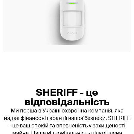
SHERIFF - це
відповідальність
Ми перша в Україні охоронна компанія, яка
надає фінансові гарантії вашої безпеки. SHERIFF
- це ваш спокій та впевненість у захищеності
майна. Наша відповідальність підкріплена