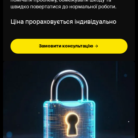
помічати проблему, обмежувати шкоду та
швидко повертатися до нормальної роботи.
Ціна прораховується індивідуально
Замовити консультацію