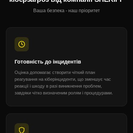
Ваша безпека - наш пріоритет
Готовність до інцидентів
Оцінка допомагає створити чіткий план
реагування на кіберінциденти, що зменшує час
реакції і шкоду в разі виникнення проблем,
завдяки чітко визначеним ролям і процедурами.