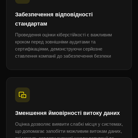
Забезпечення відповідності
стандартам
Проведення оцінки кіберстійкості є важливим
кроком перед зовнішніми аудитами та
сертифікаціями, демонструючи серйозне
ставлення компанії до забезпечення безпеки
Зменшення ймовірності витоку даних
Оцінка дозволяє виявити слабкі місця у системах,
що допомагає запобігти можливим витокам даних,