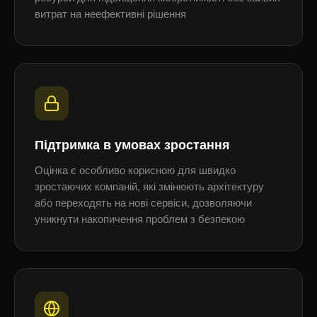
витрат на неефективні рішення
Підтримка в умовах зростання
Оцінка є особливо корисною для швидко
зростаючих компаній, які змінюють архітектуру
або переходять на нові сервіси, дозволяючи
уникнути накопичення проблем з безпекою