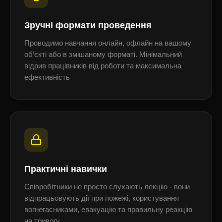
Зручні формати проведення
Проводимо навчання онлайн, офлайн на вашому
об’єкті або в змішаному форматі. Мінімальний
відрив працівників від роботи та максимальна
ефективність
Практичні навички
Співробітники не просто слухають лекцію - вони
відпрацьовують дії при пожежі, користування
вогнегасниками, евакуацію та правильну реакцію
на тривогу