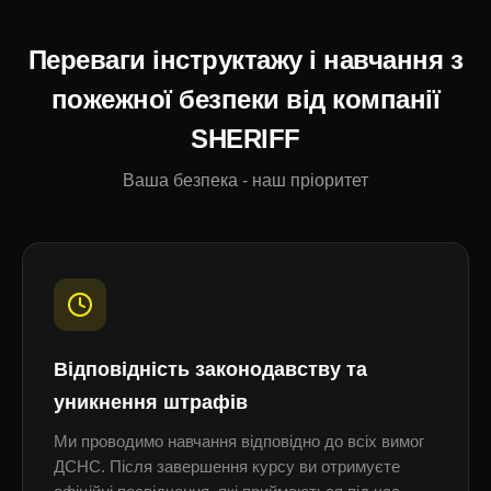
Переваги інструктажу і навчання з
пожежної безпеки від компанії
SHERIFF
Ваша безпека - наш пріоритет
Відповідність законодавству та
уникнення штрафів
Ми проводимо навчання відповідно до всіх вимог
ДСНС. Після завершення курсу ви отримуєте