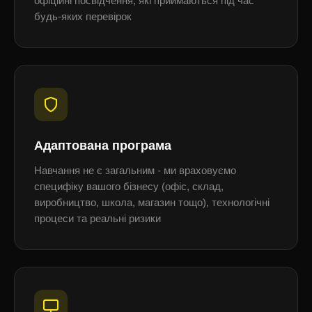
офіційні посвідчення, які приймаються під час
будь-яких перевірок
Адаптована програма
Навчання не є загальним - ми враховуємо
специфіку вашого бізнесу (офіс, склад,
виробництво, школа, магазин тощо), технологічні
процеси та реальні ризики