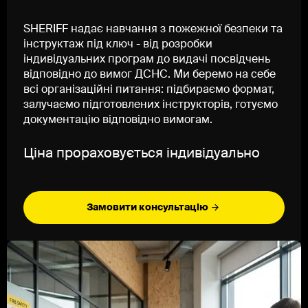
SHERIFF надає навчання з пожежної безпеки та
інструктаж під ключ - від розробки
індивідуальних програм до видачі посвідчень
відповідно до вимог ДСНС. Ми беремо на себе
всі організаційні питання: підбираємо формат,
залучаємо підготовлених інструкторів, готуємо
документацію відповідно вимогам.
Ціна прораховується індивідуально
Замовити консультацію