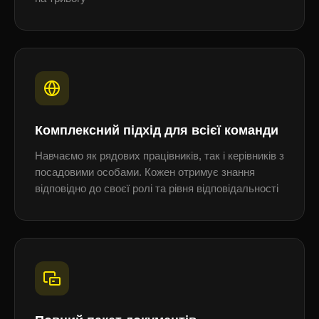
Комплексний підхід для всієї команди
Навчаємо як рядових працівників, так і керівників з
посадовими особами. Кожен отримує знання
відповідно до своєї ролі та рівня відповідальності