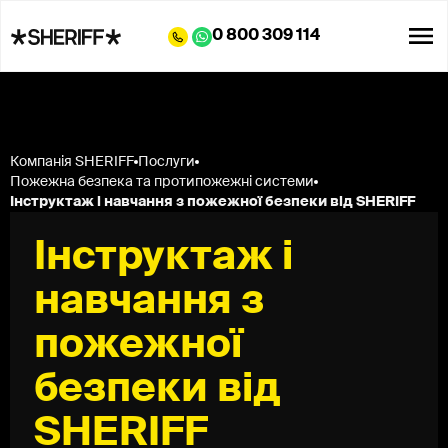
0 800 309 114
Компанія SHERIFF
Послуги
Пожежна безпека та протипожежні системи
Інструктаж і навчання з пожежної безпеки від SHERIFF
Інструктаж і
навчання з
пожежної
безпеки від
SHERIFF