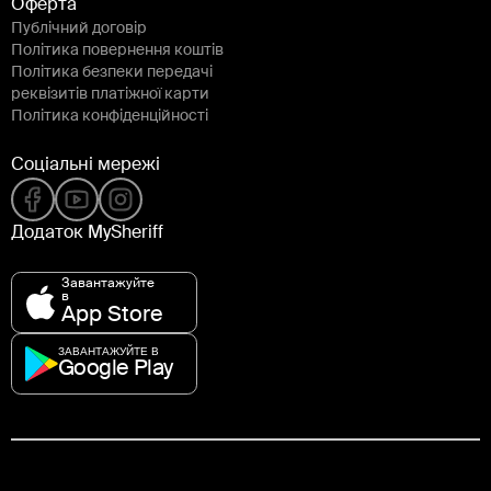
Оферта
Публічний договір
Політика повернення коштів
Політика безпеки передачі
реквізитів платіжної карти
Політика конфіденційності
Соціальні мережі
Додаток MySheriff
Завантажуйте
в
App Store
ЗАВАНТАЖУЙТЕ В
Google Play