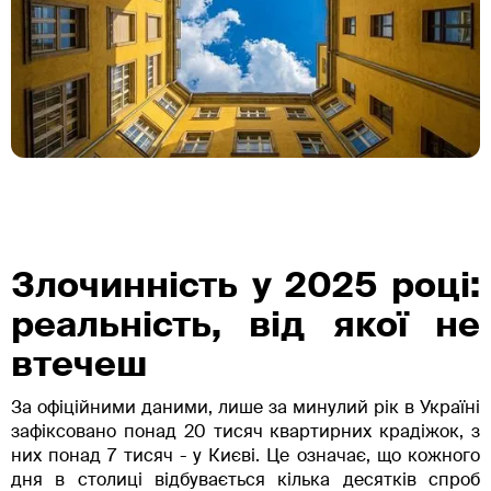
Злочинність у 2025 році:
реальність, від якої не
втечеш
За офіційними даними, лише за минулий рік в Україні
зафіксовано понад 20 тисяч квартирних крадіжок, з
них понад 7 тисяч - у Києві. Це означає, що кожного
дня в столиці відбувається кілька десятків спроб